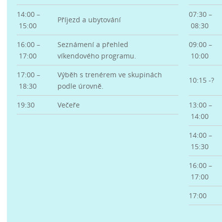
14:00 –
07:30 –
Příjezd a ubytování
15:00
08:30
16:00 –
Seznámení a přehled
09:00 –
17:00
víkendového programu.
10:00
17:00 –
Výběh s trenérem ve skupinách
10:15 -?
18:30
podle úrovně.
19:30
Večeře
13:00 –
14:00
14:00 –
15:30
16:00 –
17:00
17:00