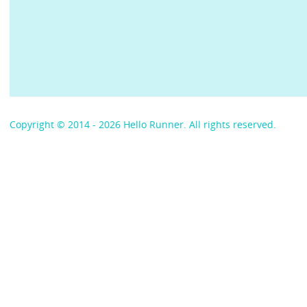
Copyright © 2014 - 2026 Hello Runner. All rights reserved.